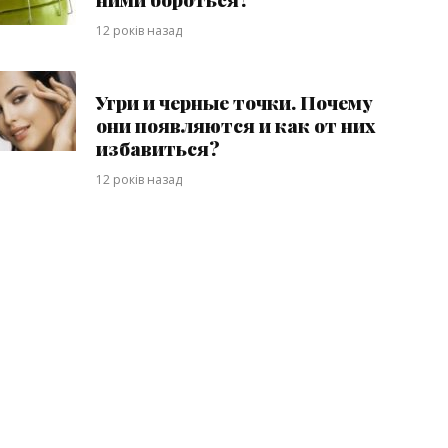
12 років назад
Угри и черные точки. Почему
они появляются и как от них
избавиться?
12 років назад