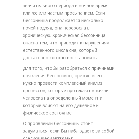
значительного периода в ночное время
или же или частым просыпанием. Если
бессонница продолжается несколько
ночей подряд, она переросла в
хроническую. Хроническая бессонница
опасна тем, что приводит к нарушениям
естественного цикла сна, который
достаточно сложно восстановить.
Для того, чтобы разобраться с причинами
появления бессонницы, прежде всего,
нужно провести комплексный анализ
процессов, которые протекают в жизни
человека на определенный момент и
которые влияют на его душевное и
физическое состояние.
О проявлении бессонницы стоит
задуматься, если Вы наблюдаете за собой
следующие
симптомы: