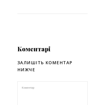
Коментарі
ЗАЛИШІТЬ КОМЕНТАР
НИЖЧЕ