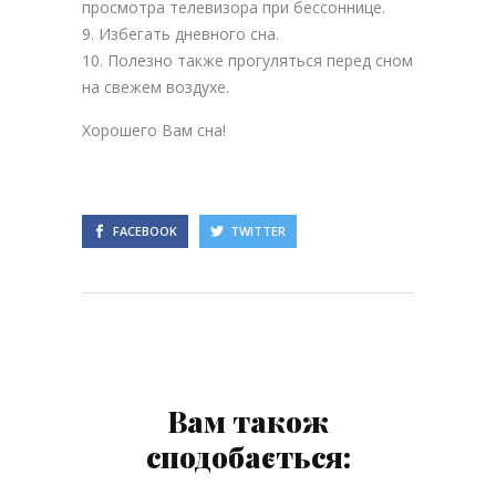
просмотра телевизора при бессоннице.
Избегать дневного сна.
Полезно также прогуляться перед сном
на свежем воздухе.
Хорошего Вам сна!
FACEBOOK
TWITTER
Вам також
сподобається: