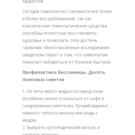
эффектов
Сегодня гомеопатия становится все более
и более востребованной, так как
классические гомеопатические средства
способны полностью восстановить
здоровье и позволить телу достичь
гармонии. Многочисленные исследования
свидетельствуют о том, что гомеопатия
помогает избавиться от болезни быстрее.
Профилактика бессонницы. Десять
полезных советов
Не пить много жидкости перед сном
(особенно нужно отказаться от кофе и
газированных напитков). Лучший вариант –
немного теплого молока или воды с
медом.
Выбрать ортопедический матрас и
удобную подушку.