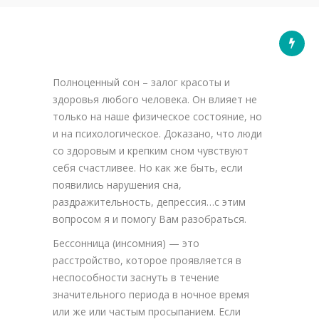
Полноценный сон – залог красоты и
здоровья любого человека. Он влияет не
только на наше физическое состояние, но
и на психологическое. Доказано, что люди
со здоровым и крепким сном чувствуют
себя счастливее. Но как же быть, если
появились нарушения сна,
раздражительность, депрессия…с этим
вопросом я и помогу Вам разобраться.
Бессонница (инсомния) — это
расстройство, которое проявляется в
неспособности заснуть в течение
значительного периода в ночное время
или же или частым просыпанием. Если