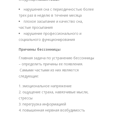
нарушения сна с периодичностью более
трех раз в неделю в течение месяца
плохое засыпание и качество сна,
частые просыпания
нарушение профессионального и
социального функционирования
Причины бессонницы
Главная задача по устранению бессонницы
– определить причины ее появления.
Самыми частыми из них являются
следующие:
эмоциональное напряжение
ощущение страха, навязчивые мысли,
стрессы
перегрузка информацией
повышенная нервная возбудимость