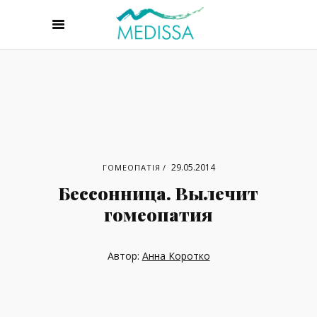
29.05.2014
ГОМЕОПАТІЯ
Бессонница. Вылечит
гомеопатия
Автор:
Анна Коротко