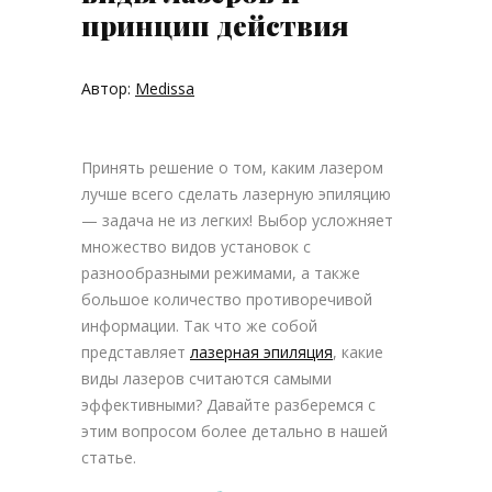
принцип действия
Автор:
Medissa
Принять решение о том, каким лазером
лучше всего сделать лазерную эпиляцию
— задача не из легких! Выбор усложняет
множество видов установок с
разнообразными режимами, а также
большое количество противоречивой
информации. Так что же собой
представляет
лазерная эпиляция
, какие
виды лазеров считаются самыми
эффективными? Давайте разберемся с
этим вопросом более детально в нашей
статье.