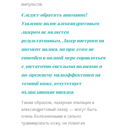
импульсов.
Следует обратить внимание!
Удаление волос александритовым
лазером не является
результативным. Лазер настроен на
пигмент волоса, но при этом не
способен в полной мере справляться
с достаточно светлыми волосами и
по-прежнему малоэффективен на
темной коже, отсутствует
охлаждающая насадка.
Таким образом, лазерная эпиляция и
александритовый лазер — могут быть
очень болезненными и сильно
травмировать кожу, не помогая