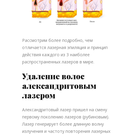
Рассмотрим более подробно, чем
отличается лазерная эпиляция и принцип
действия каждого из 3 наиболее
распространенных лазеров в мире.
Удаление волос
александритовым
лазером
Александритовый лазер пришел на смену
первому поколению лазеров (рубиновым).
Лазер генерирует более длинную волну
излучения и частоту повторения лазерных