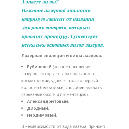
А знаете ли вы?
Название лазерной эпиляции
напрямую зависит от названия
лазерного аппарата, которым
проводят процедуру. Существует
несколько основных видов лазеров.
Лазерная эпиляция и виды лазеров:
Рубиновый
(первое поколение
лазеров, которые стали прорывом в
косметологии; удаляет только черный
волос на белой коже, способен вызвать
серьезные ожоги и пигментацию).
Александритовый
.
Диодный
.
Неодимовый
.
В независимости от вида лазера, принцип