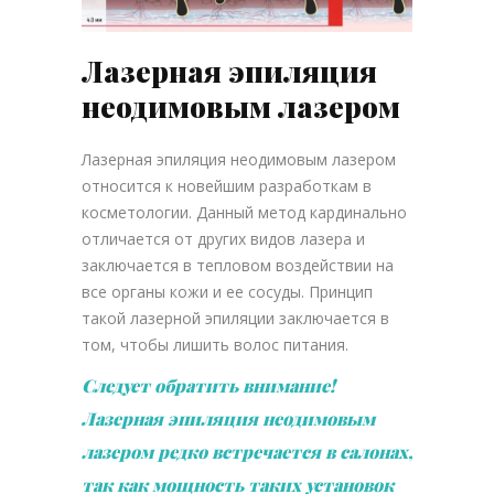
Лазерная эпиляция
неодимовым лазером
Лазерная эпиляция неодимовым лазером
относится к новейшим разработкам в
косметологии. Данный метод кардинально
отличается от других видов лазера и
заключается в тепловом воздействии на
все органы кожи и ее сосуды. Принцип
такой лазерной эпиляции заключается в
том, чтобы лишить волос питания.
Следует обратить внимание!
Лазерная эпиляция неодимовым
лазером редко встречается в салонах,
так как мощность таких установок