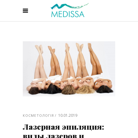
10.01.2019
КОСМЕТОЛОГІЯ
Лазерная эпиляция:
виды лазеров и