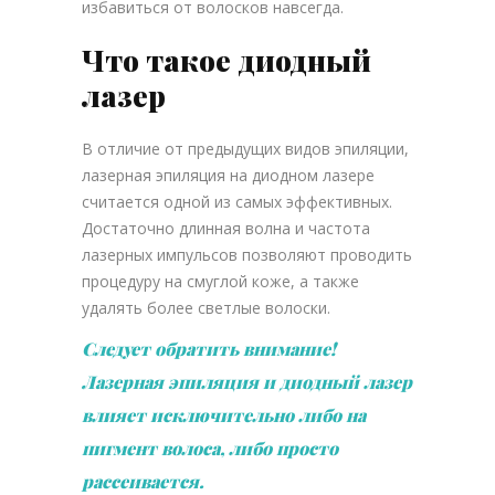
избавиться от волосков навсегда.
Что такое диодный
лазер
В отличие от предыдущих видов эпиляции,
лазерная эпиляция на диодном лазере
считается одной из самых эффективных.
Достаточно длинная волна и частота
лазерных импульсов позволяют проводить
процедуру на смуглой коже, а также
удалять более светлые волоски.
Следует обратить внимание!
Лазерная эпиляция и диодный лазер
влияет исключительно либо на
пигмент волоса, либо просто
рассеивается.