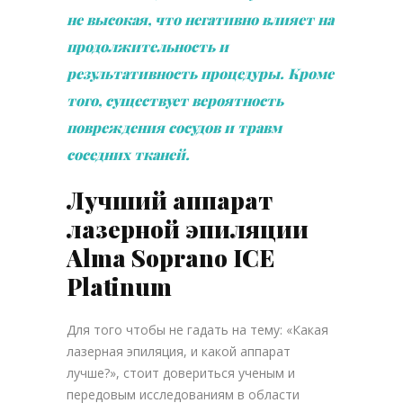
не высокая, что негативно влияет на
продолжительность и
результативность процедуры. Кроме
того, существует вероятность
повреждения сосудов и травм
соседних тканей.
Лучший аппарат
лазерной эпиляции
Alma Soprano ICE
Platinum
Для того чтобы не гадать на тему: «Какая
лазерная эпиляция, и какой аппарат
лучше?», стоит довериться ученым и
передовым исследованиям в области