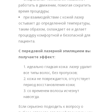
работать в движении, помогая сократить
время процедуры;
при взаимодействии с кожей лазер
остывает до определенной температуры,
таким образом, охлаждает ее и делает
процедуру комфортной и безопасной для
пациента.
С передовой лазерной эпиляцием вы
получаете эффект:
идеально гладкая кожа: лазер удалит
все типы волос, без пропусков;
кожа не повреждается, отсутствует
период восстановления кожи;
со временем волосы исчезнут
навсегда.
Если серьезно подходить к вопросу о