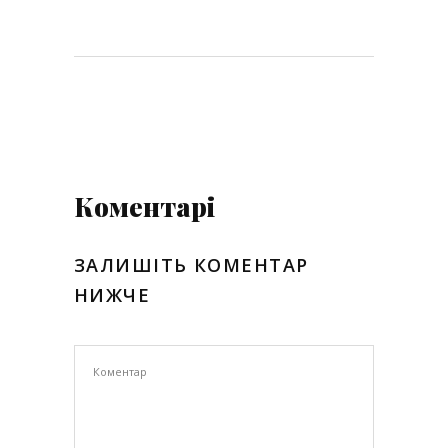
Коментарі
ЗАЛИШІТЬ КОМЕНТАР
НИЖЧЕ