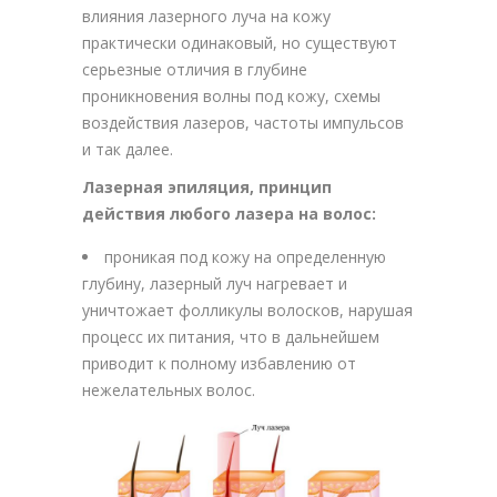
влияния лазерного луча на кожу
практически одинаковый, но существуют
серьезные отличия в глубине
проникновения волны под кожу, схемы
воздействия лазеров, частоты импульсов
и так далее.
Лазерная эпиляция, принцип
действия любого лазера на волос:
проникая под кожу на определенную
глубину, лазерный луч нагревает и
уничтожает фолликулы волосков, нарушая
процесс их питания, что в дальнейшем
приводит к полному избавлению от
нежелательных волос.