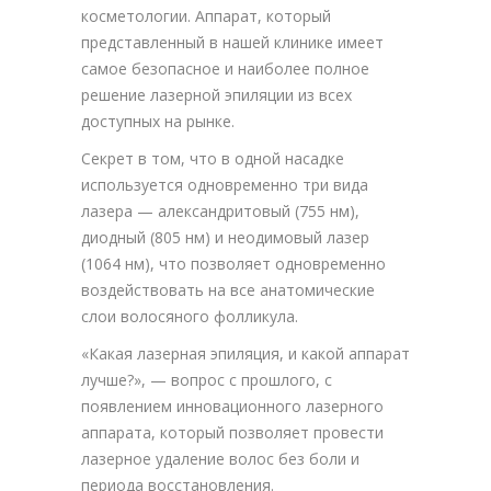
косметологии. Аппарат, который
представленный в нашей клинике имеет
самое безопасное и наиболее полное
решение лазерной эпиляции из всех
доступных на рынке.
Секрет в том, что в одной насадке
используется одновременно три вида
лазера — александритовый (755 нм),
диодный (805 нм) и неодимовый лазер
(1064 нм), что позволяет одновременно
воздействовать на все анатомические
слои волосяного фолликула.
«Какая лазерная эпиляция, и какой аппарат
лучше?», — вопрос с прошлого, с
появлением инновационного лазерного
аппарата, который позволяет провести
лазерное удаление волос без боли и
периода восстановления.