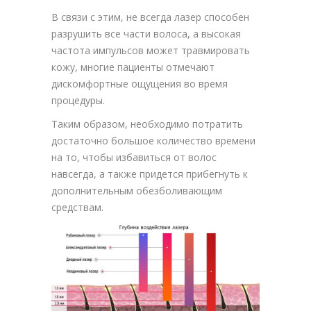
В связи с этим, не всегда лазер способен
разрушить все части волоса, а высокая
частота импульсов может травмировать
кожу, многие пациенты отмечают
дискомфортные ощущения во время
процедуры.
Таким образом, необходимо потратить
достаточно большое количество времени
на то, чтобы избавиться от волос
навсегда, а также придется прибегнуть к
дополнительным обезболивающим
средствам.