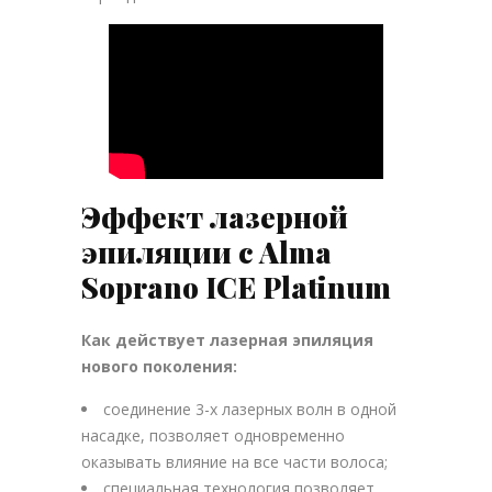
Эффект лазерной
эпиляции с Alma
Soprano ICE Platinum
Как действует лазерная эпиляция
нового поколения:
соединение 3-х лазерных волн в одной
насадке, позволяет одновременно
оказывать влияние на все части волоса;
специальная технология позволяет