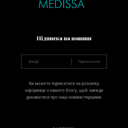
Підписка на новини
Ви можете підписатися на розсилку
інформації з нашого блогу, щоб завжди
дізнаватися про наші новини першими.