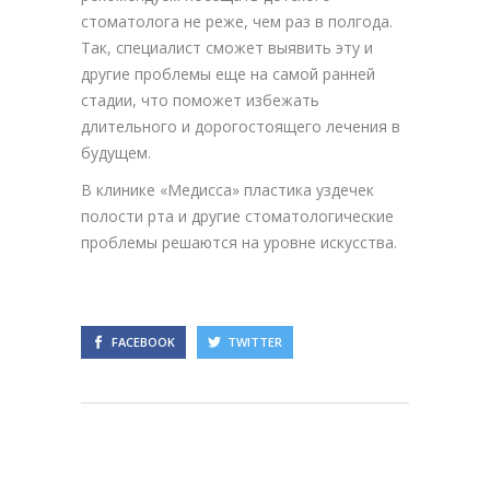
стоматолога не реже, чем раз в полгода.
Так, специалист сможет выявить эту и
другие проблемы еще на самой ранней
стадии, что поможет избежать
длительного и дорогостоящего лечения в
будущем.
В клинике «Медисса» пластика уздечек
полости рта и другие стоматологические
проблемы решаются на уровне искусства.
FACEBOOK
TWITTER