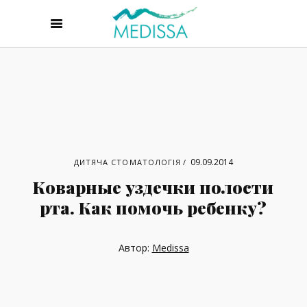
09.09.2014
ДИТЯЧА СТОМАТОЛОГІЯ
Коварные уздечки полости
рта. Как помочь ребенку?
Автор:
Medissa