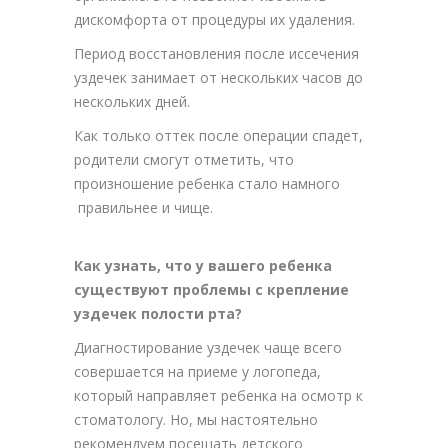
дискомфорта от процедуры их удаления.
Период восстановления после иссечения
уздечек занимает от нескольких часов до
нескольких дней.
Как только оттек после операции спадет,
родители смогут отметить, что
произношение ребенка стало намного
правильнее и чище.
Как узнать, что у вашего ребенка
существуют проблемы с крепление
уздечек полости рта?
Диагностирование уздечек чаще всего
совершается на приеме у логопеда,
который направляет ребенка на осмотр к
стоматологу. Но, мы настоятельно
рекомендуем посещать детского