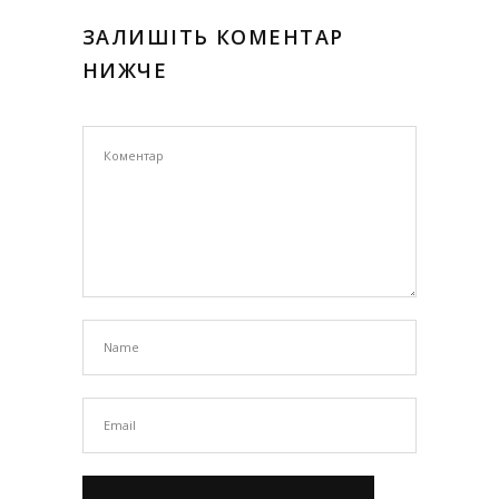
ЗАЛИШІТЬ КОМЕНТАР
НИЖЧЕ