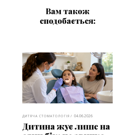
Вам також
сподобається:
04.06.2026
ДИТЯЧА СТОМАТОЛОГІЯ
Дитина жує лише на