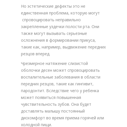
Но эстетические дефекты это не
единственная проблема, которую могут
спровоцировать неправильно
закрепленные уздечки полости рта. Они
также могут вызывать серьезные
осложнения в формировании прикуса,
такие как, например, выдвижение передних
резцов вперед.
Чрезмерное натяжение слизистой
оболочки десен может спровоцировать
воспалительные заболевания в области
передних резцов, такие как гингивит,
пародонтит. Вследствие чего у ребенка
может появиться повышенная
чувствительность зубов. Она будет
доставлять малышу постоянный
дискомфорт во время приема горячей или
холодной пищи.