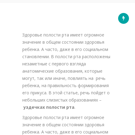
Здоровье полости рта имеет огромное
значение в общем состоянии здоровья
ребенка. А часто, даже в его социальном
становлении. В полости рта расположены
незаметные с первого взгляда
анатомические образования, которые
могут, так или иначе, повлиять на речь
ребенка, на правильность формирования
его прикуса. В этой статье, речь пойдет о
небольших слизистых образованиях –
уздечках полости рта
.
Здоровье полости рта имеет огромное
значение в общем состоянии здоровья
ребенка. А часто, даже в его социальном