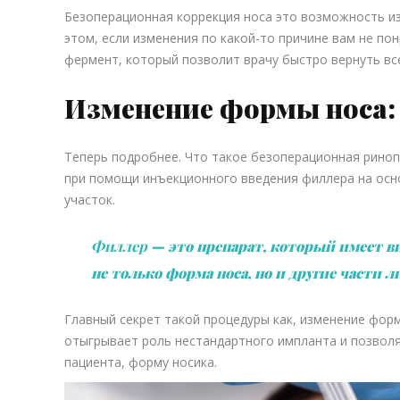
Безоперационная коррекция носа это возможность из
этом, если изменения по какой-то причине вам не по
фермент, который позволит врачу быстро вернуть все
Изменение формы носа:
Теперь подробнее. Что такое безоперационная риноп
при помощи инъекционного введения филлера на осн
участок.
Филлер
— это препарат, который имеет ви
не только форма носа, но и другие части л
Главный секрет такой процедуры как, изменение форм
отыгрывает роль нестандартного импланта и позвол
пациента, форму носика.