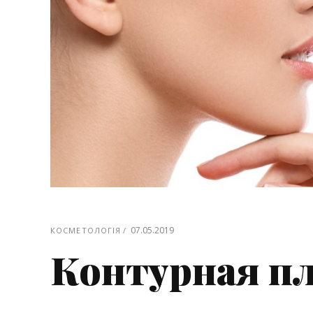
07.05.2019
КОСМЕТОЛОГІЯ
Контурная пл