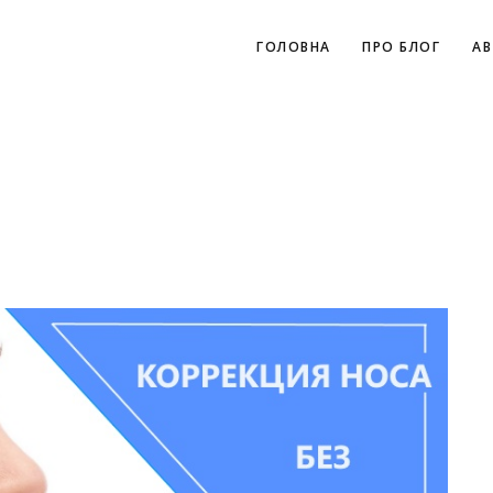
ГОЛОВНА
ПРО БЛОГ
АВ