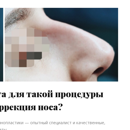
а для такой процедуры
ррекция носа?
нопластики — опытный специалист и качественные,
аты.