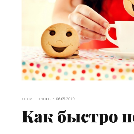
06.05.2019
КОСМЕТОЛОГІЯ
Как быстро п