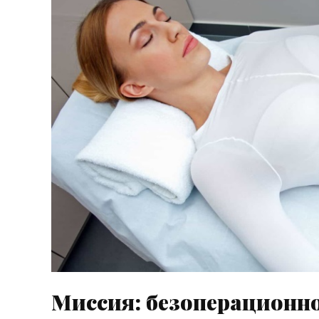
Миссия: безоперационное