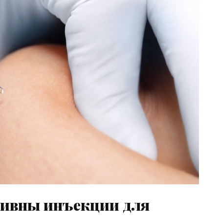
тивны инъекции для