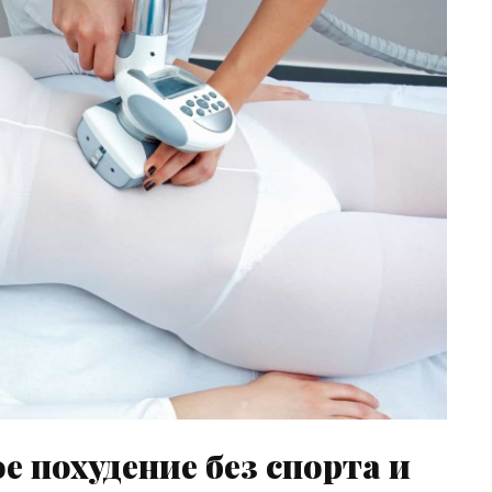
 похудение без спорта и