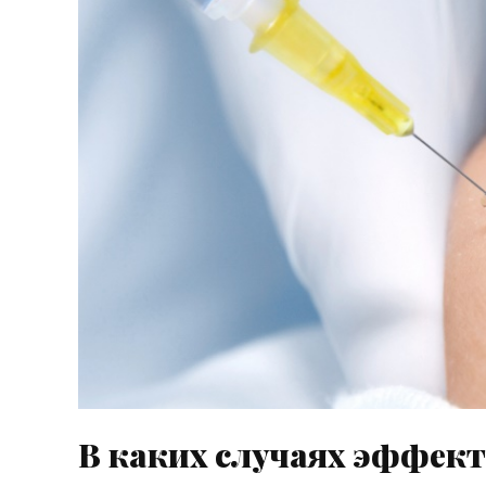
В каких случаях эффек