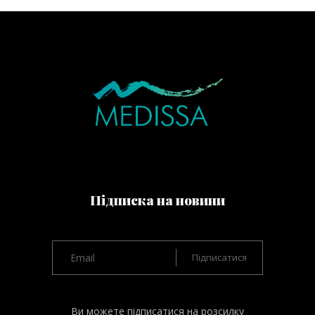
Підписка на новини
Ви можете підписатися на розсилку