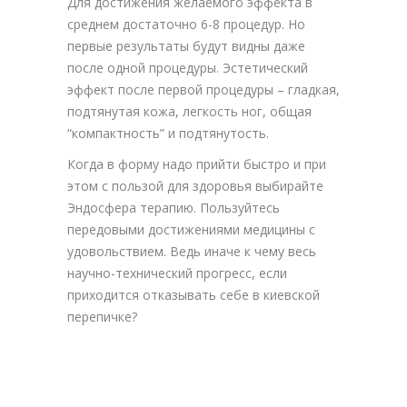
Для достижения желаемого эффекта в
среднем достаточно 6-8 процедур. Но
первые результаты будут видны даже
после одной процедуры. Эстетический
эффект после первой процедуры – гладкая,
подтянутая кожа, легкость ног, общая
“компактность” и подтянутость.
Когда в форму надо прийти быстро и при
этом с пользой для здоровья выбирайте
Эндосфера терапию. Пользуйтесь
передовыми достижениями медицины с
удовольствием. Ведь иначе к чему весь
научно-технический прогресс, если
приходится отказывать себе в киевской
перепичке?