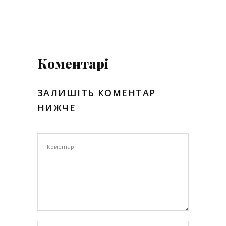
Коментарі
ЗАЛИШІТЬ КОМЕНТАР
НИЖЧЕ