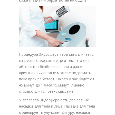
кожа гладкая и бархатистая на ощупь.
Процедура Эндосфера терапия отличается
от ручного массажа еще и тем, что она
абсолютно безболезненная и даже
приятная. Вы вполне можете подремать
пока врач работает. На это у вас будет от
45 минут до 1 часа 15 минут. Именно
столько длится сеанс массажа.
У аппарата Эндосфера есть две разные
насадки: для тела и лица. Насадка для тела
моделирует и улучшает фигуру, насадка