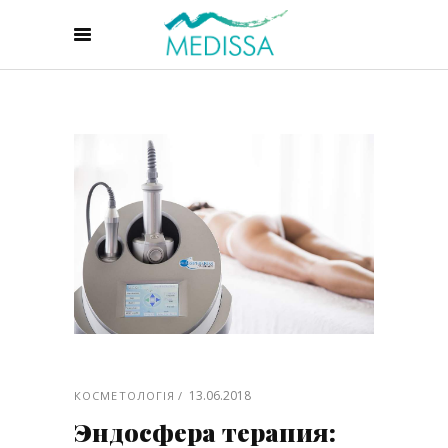
13.06.2018
КОСМЕТОЛОГІЯ
Эндосфера терапия: