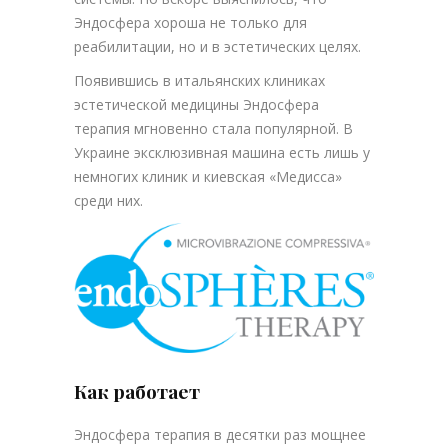
Эндосфера хороша не только для
реабилитации, но и в эстетических целях.
Появившись в итальянских клиниках
эстетической медицины Эндосфера
терапия мгновенно стала популярной. В
Украине эксклюзивная машина есть лишь у
немногих клиник и киевская «Медисса»
среди них.
Как работает
Эндосфера терапия в десятки раз мощнее