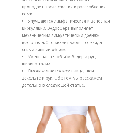
пропадает после сжатия и расслабления
кожи
Улучшаются лимфатическая и венозная
циркуляции. Эндосфера выполняет
механический лимфатический дренаж
всего тела. Это значит уходят отеки, а
сними лишний объем.
Уменьшается объём бедер и рук,
ширина талии.
Омолаживается кожа лица, шеи,
декольте и рук. Об этом мы расскажем
детально в следующей статье.