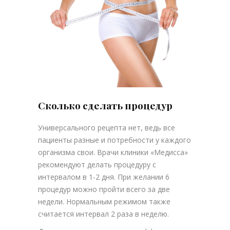
Сколько сделать процедур
Универсального рецепта нет, ведь все
пациенты разные и потребности у каждого
организма свои. Врачи клиники «Медисса»
рекомендуют делать процедуру с
интервалом в 1-2 дня. При желании 6
процедур можно пройти всего за две
недели. Нормальным режимом также
считается интервал 2 раза в неделю.