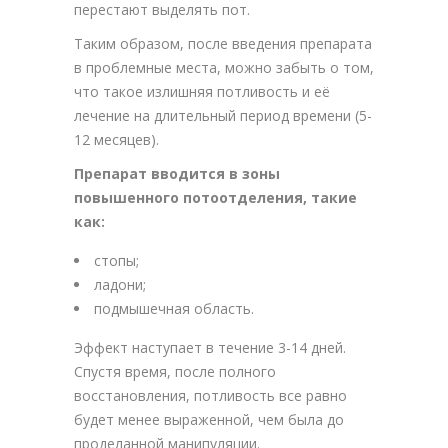
перестают выделять пот.
Таким образом, после введения препарата
в проблемные места, можно забыть о том,
что такое излишняя потливость и её
лечение на длительный период времени (5-
12 месяцев).
Препарат вводится в зоны
повышенного потоотделения, такие
как:
стопы;
ладони;
подмышечная область.
Эффект наступает в течение 3-14 дней.
Спустя время, после полного
восстановления, потливость все равно
будет менее выраженной, чем была до
проделанной манипуляции.