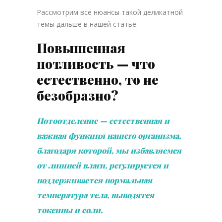
Рассмотрим все нюансы такой деликатной
темы дальше в нашей статье.
Повышенная
потливость — что
естественно, то не
безобразно?
Потоотделение — естественная и
важная функция нашего организма,
благодаря которой, мы избавляемся
от лишней влаги, регулируется и
поддерживается нормальная
температура тела, выводятся
токсины и соли.