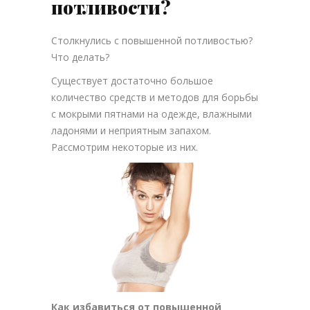
потливости?
Столкнулись с повышенной потливостью?
Что делать?
Существует достаточно большое
количество средств и методов для борьбы
с мокрыми пятнами на одежде, влажными
ладонями и неприятным запахом.
Рассмотрим некоторые из них.
Как избавиться от повышенной