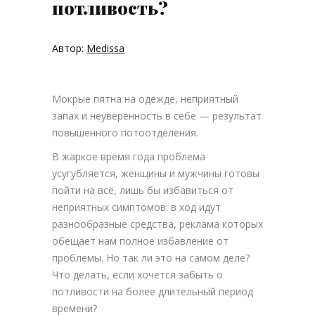
потливость?
Автор:
Medissa
Мокрые пятна на одежде, неприятный
запах и неуверенность в себе — результат
повышенного потоотделения.
В жаркое время года проблема
усугубляется, женщины и мужчины готовы
пойти на всё, лишь бы избавиться от
неприятных симптомов: в ход идут
разнообразные средства, реклама которых
обещает нам полное избавление от
проблемы. Но так ли это на самом деле?
Что делать, если хочется забыть о
потливости на более длительный период
времени?