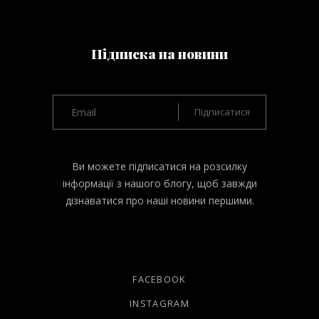
Підписка на новини
Ви можете підписатися на розсилку
інформації з нашого блогу, щоб завжди
дізнаватися про наші новини першими.
FACEBOOK
INSTAGRAM