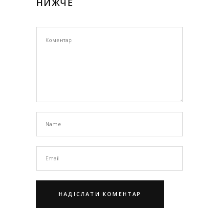
НИЖЧЕ