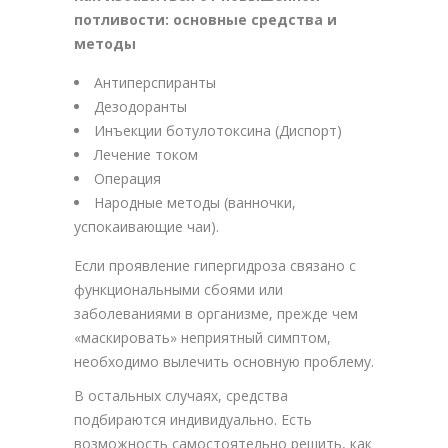
потливости: основные средства и
методы
Антиперспиранты
Дезодоранты
Инъекции ботулотоксина (Диспорт)
Лечение током
Операция
Народные методы (ванночки,
успокаивающие чаи).
Если проявление гипергидроза связано с
функциональными сбоями или
заболеваниями в организме, прежде чем
«маскировать» неприятный симптом,
необходимо вылечить основную проблему.
В остальных случаях, средства
подбираются индивидуально. Есть
возможность самостоятельно решить, как