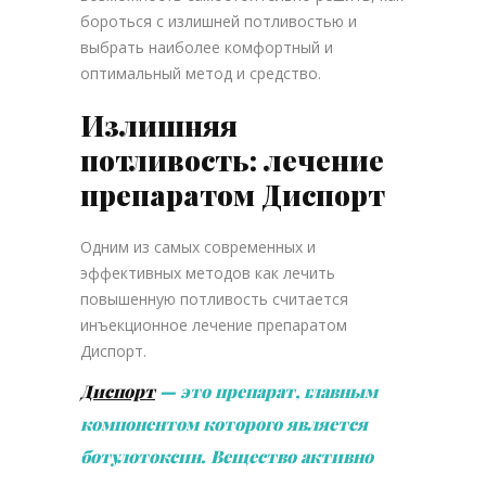
бороться с излишней потливостью и
выбрать наиболее комфортный и
оптимальный метод и средство.
Излишняя
потливость: лечение
препаратом Диспорт
Одним из самых современных и
эффективных методов как лечить
повышенную потливость считается
инъекционное лечение препаратом
Диспорт.
Диспорт
— это препарат, главным
компонентом которого является
ботулотоксин. Вещество активно