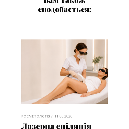
сподобається:
11.06.2026
КОСМЕТОЛОГІЯ
Лазерна епіляція