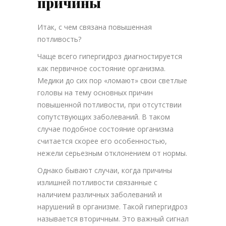
причины
Итак, с чем связана повышенная
потливость?
Чаще всего гипергидроз диагностируется
как первичное состояние организма.
Медики до сих пор «ломают» свои светлые
головы на тему основных причин
повышенной потливости, при отсутствии
сопутствующих заболеваний. В таком
случае подобное состояние организма
считается скорее его особенностью,
нежели серьезным отклонением от нормы.
Однако бывают случаи, когда причины
излишней потливости связанные с
наличием различных заболеваний и
нарушений в организме. Такой гипергидроз
называется вторичным. Это важный сигнал