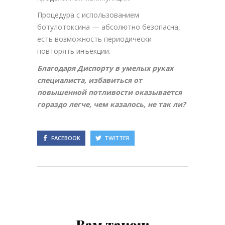
Процедура с использованием
ботулотоксина — абсолютно безопасна,
есть возможность периодически
повторять инъекции.
Благодаря Диспорту в умелых руках
специалиста, избавиться от
повышенной потливости оказывается
гораздо легче, чем казалось, не так ли?
FACEBOOK
TWITTER
Вам також