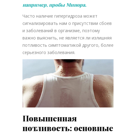
например, пробы Минора.
Часто наличие гипергидроза может
сигнализировать нам о присутствии сбоев
и заболеваний в организме, поэтому
важно выяснить, не является ли излишняя
потливость симптоматикой другого, более
серьезного заболевания.
Повышенная
потливость: основные