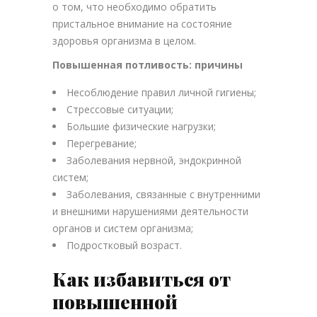
о том, что необходимо обратить
пристальное внимание на состояние
здоровья организма в целом.
Повышенная потливость: причины
Несоблюдение правил личной гигиены;
Стрессовые ситуации;
Большие физические нагрузки;
Перегревание;
Заболевания нервной, эндокринной
систем;
Заболевания, связанные с внутренними
и внешними нарушениями деятельности
органов и систем организма;
Подростковый возраст.
Как избавиться от
повышенной