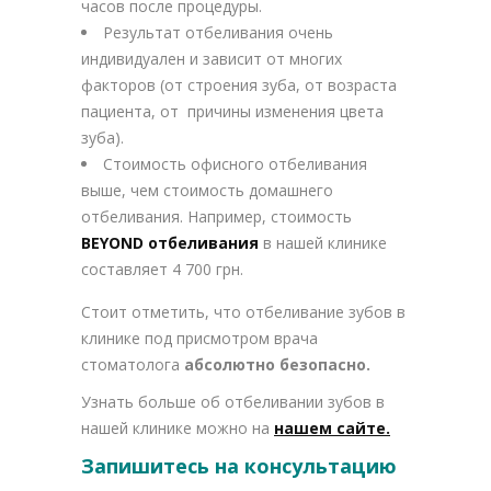
часов после процедуры.
Результат отбеливания очень
индивидуален и зависит от многих
факторов (от строения зуба, от возраста
пациента, от причины изменения цвета
зуба).
Стоимость офисного отбеливания
выше, чем стоимость домашнего
отбеливания. Например, стоимость
BEYOND
отбеливания
в нашей клинике
составляет 4 700 грн.
Стоит отметить, что отбеливание зубов в
клинике под присмотром врача
стоматолога
абсолютно безопасно.
Узнать больше об отбеливании зубов в
нашей клинике можно на
нашем сайте.
Запишитесь на консультацию