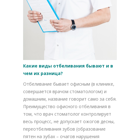
Какие виды отбеливания бывают и в
чем их разница?
Отбеливание бывает офисным (в клинике,
совершается врачом стоматологом) и
домашним, название говорит само за себя.
Преимущество офисного отбеливания в
том, что врач стоматолог контролирует
весь процесс, не допускает ожогов десны,
переотбеливания зубов (образование
пятен на зубах – очагов нарушения