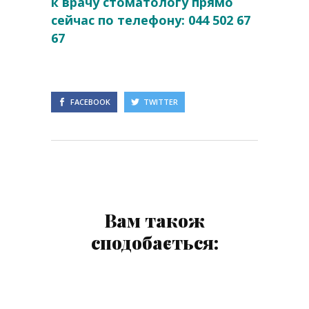
к врачу стоматологу прямо
сейчас по телефону: 044 502 67
67
FACEBOOK
TWITTER
Вам також
сподобається: