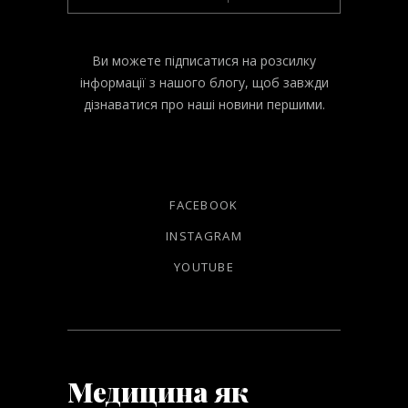
Ви можете підписатися на розсилку
інформації з нашого блогу, щоб завжди
дізнаватися про наші новини першими.
FACEBOOK
INSTAGRAM
YOUTUBE
Медицина як