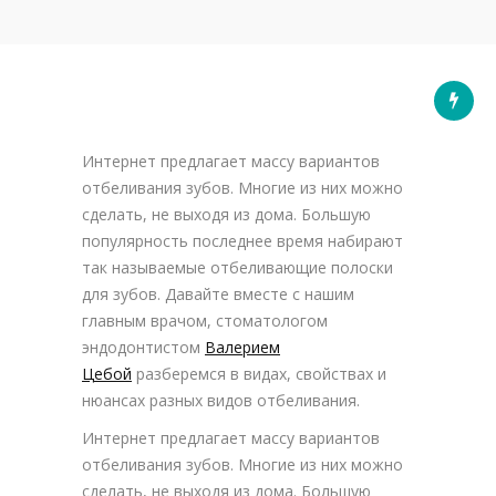
Интернет предлагает массу вариантов
отбеливания зубов. Многие из них можно
сделать, не выходя из дома. Большую
популярность последнее время набирают
так называемые отбеливающие полоски
для зубов. Давайте вместе с нашим
главным врачом, стоматологом
эндодонтистом
Валерием
Цебой
разберемся в видах, свойствах и
нюансах разных видов отбеливания.
Интернет предлагает массу вариантов
отбеливания зубов. Многие из них можно
сделать, не выходя из дома. Большую