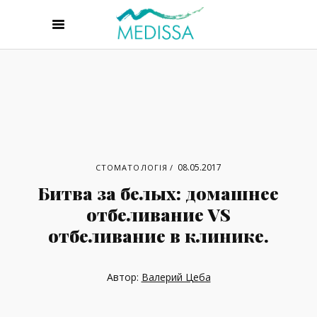
08.05.2017
СТОМАТОЛОГІЯ
Битва за белых: домашнее
отбеливание VS
отбеливаниe в клинике.
Автор:
Валерий Цеба