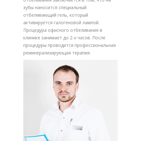
зубы наносится специальный
отбеливающий гель, который
активируется галогеновой лампой.
Процедура офисного отбеливания в
клинике занимает до 2-х часов. После
процедуры проводится профессиональная
реминерализирующая терапия.