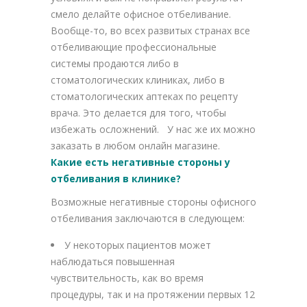
смело делайте офисное отбеливание.
Вообще-то, во всех развитых странах все
отбеливающие профессиональные
системы продаются либо в
стоматологических клиниках, либо в
стоматологических аптеках по рецепту
врача. Это делается для того, чтобы
избежать осложнений. У нас же их можно
заказать в любом онлайн магазине.
Какие есть негативные стороны у
отбеливания в клинике?
Возможные негативные стороны офисного
отбеливания заключаются в следующем:
У некоторых пациентов может
наблюдаться повышенная
чувствительность, как во время
процедуры, так и на протяжении первых 12