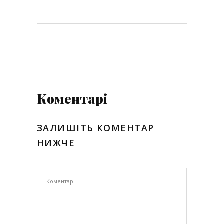
Коментарі
ЗАЛИШІТЬ КОМЕНТАР
НИЖЧЕ