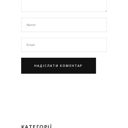
КАТЕГОРІЇ