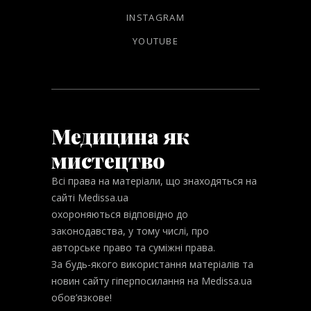
INSTAGRAM
YOUTUBE
Медицина як
мистецтво
Всі права на матеріали, що знаходяться на
сайті Medissa.ua
охороняються відповідно до
законодавства, у тому числі, про
авторське право та суміжні права.
За будь-якого використання матеріалів та
новин сайту гіперпосилання на Medissa.ua
обов’язкове!