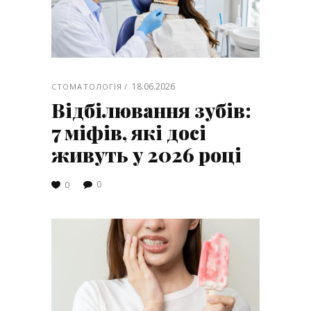
18.06.2026
СТОМАТОЛОГІЯ
Відбілювання зубів:
7 міфів, які досі
живуть у 2026 році
0
0