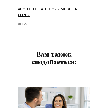
ABOUT THE AUTHOR /
MEDISSA
CLINIC
автор
Вам також
сподобається: