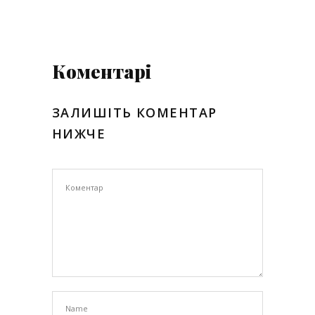
Коментарі
ЗАЛИШІТЬ КОМЕНТАР
НИЖЧЕ