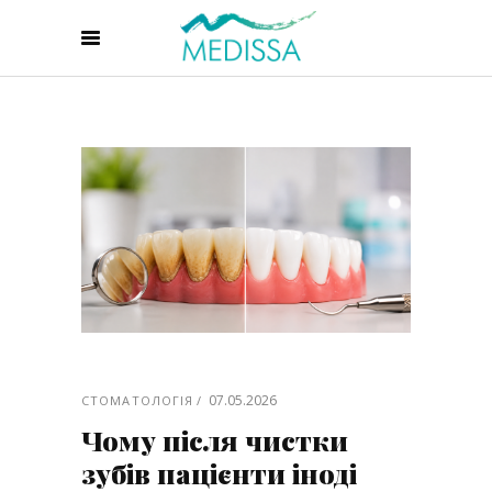
07.05.2026
СТОМАТОЛОГІЯ
Чому після чистки
зубів пацієнти іноді