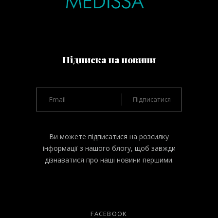
Підписка на новини
Ви можете підписатися на розсилку
інформації з нашого блогу, щоб завжди
дізнаватися про наші новини першими.
FACEBOOK