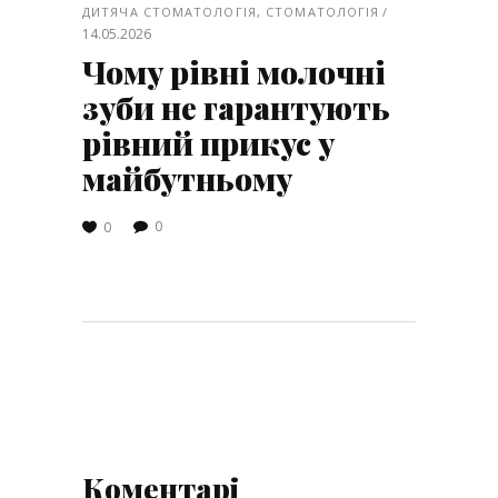
ДИТЯЧА СТОМАТОЛОГІЯ
,
СТОМАТОЛОГІЯ
14.05.2026
Чому рівні молочні
зуби не гарантують
рівний прикус у
майбутньому
0
0
Коментарі