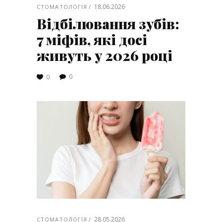
18.06.2026
СТОМАТОЛОГІЯ
Відбілювання зубів:
7 міфів, які досі
живуть у 2026 році
0
0
28.05.2026
СТОМАТОЛОГІЯ