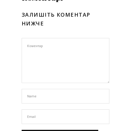
ЗАЛИШІТЬ КОМЕНТАР
НИЖЧЕ