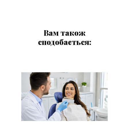
Вам також
сподобається: