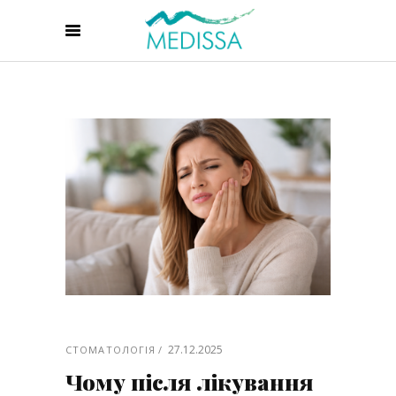
27.12.2025
СТОМАТОЛОГІЯ
Чому після лікування