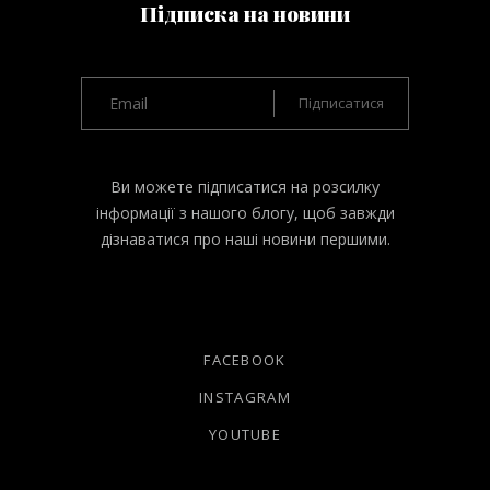
Підписка на новини
Ви можете підписатися на розсилку
інформації з нашого блогу, щоб завжди
дізнаватися про наші новини першими.
FACEBOOK
INSTAGRAM
YOUTUBE