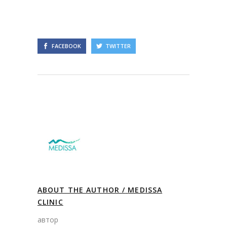
FACEBOOK
TWITTER
ABOUT THE AUTHOR /
MEDISSA
CLINIC
автор