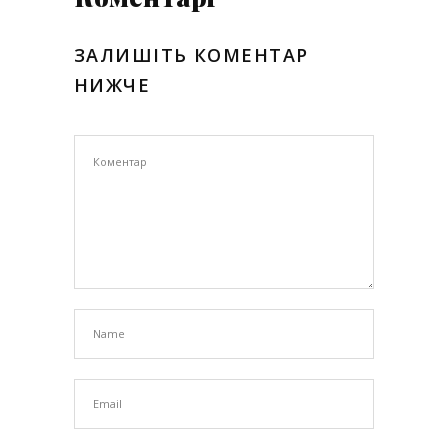
ЗАЛИШІТЬ КОМЕНТАР
НИЖЧЕ