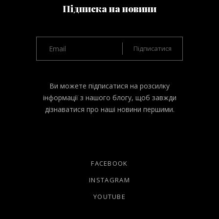
Підписка на новини
Ви можете підписатися на розсилку
інформації з нашого блогу, щоб завжди
дізнаватися про наші новини першими.
FACEBOOK
INSTAGRAM
YOUTUBE