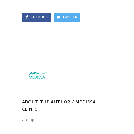
FACEBOOK
TWITTER
ABOUT THE AUTHOR /
MEDISSA
CLINIC
автор