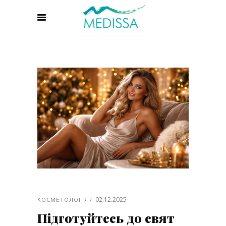
02.12.2025
КОСМЕТОЛОГІЯ
Підготуйтесь до свят