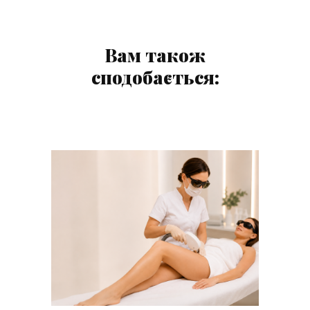
Вам також
сподобається: