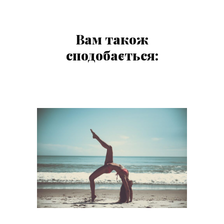
Вам також
сподобається: