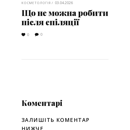
03.04.2026
КОСМЕТОЛОГІЯ
Що не можна робити
після епіляції
0
0
Коментарі
ЗАЛИШІТЬ КОМЕНТАР
НИЖЧЕ