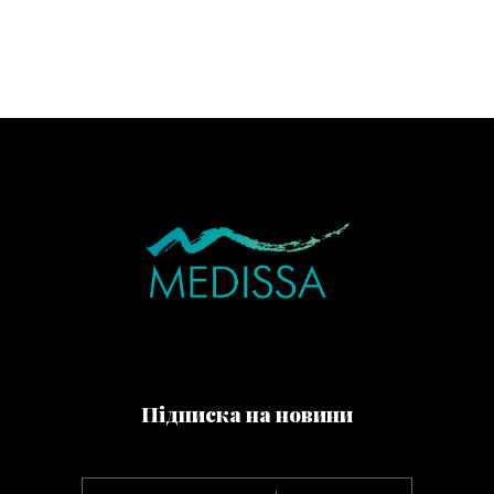
Підписка на новини