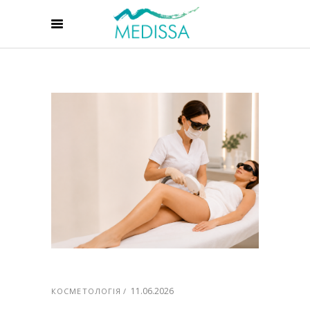
11.06.2026
КОСМЕТОЛОГІЯ