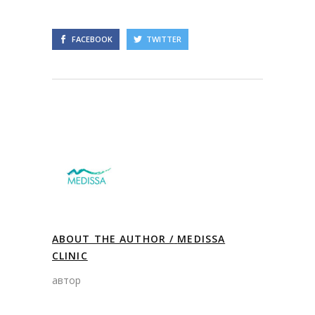
FACEBOOK
TWITTER
ABOUT THE AUTHOR /
MEDISSA
CLINIC
автор