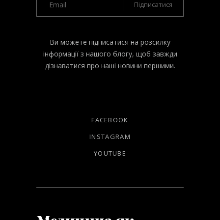
Ви можете підписатися на розсилку
інформації з нашого блогу, щоб завжди
дізнаватися про наші новини першими.
FACEBOOK
INSTAGRAM
YOUTUBE